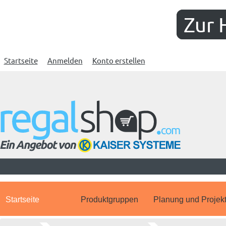
Zur 
Startseite
Anmelden
Konto erstellen
Startseite
Produktgruppen
Planung und Projek