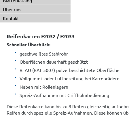
Blätterkatalog
Über uns
Kontakt
Reifenkarren F2032 / F2033
Schneller Überblick:
geschweißtes Stahlrohr
Oberflächen dauerhaft geschützt
BLAU (RAL 5007) pulverbeschichtete Oberfläche
Vollgummi- oder Luftbereifung bei Karrenrädern
Naben mit Rollenlagern
Spreiz-Aufnahmen mit Griffholmbedienung
Diese Reifenkarre kann bis zu 8 Reifen gleichzeitig aufn
Reifen durch spezielle Spreiz-Aufnahmen. Diese können üb