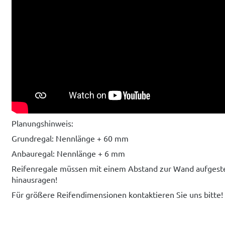
Planungshinweis:
Grundregal: Nennlänge + 60 mm
Anbauregal: Nennlänge + 6 mm
Reifenregale müssen mit einem Abstand zur Wand aufgestell
hinausragen!
Für größere Reifendimensionen kontaktieren Sie uns bitte!