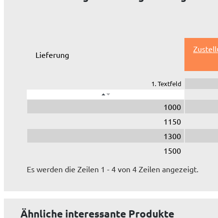
Zustel
Lieferung
1. Textfeld
1000
1150
1300
1500
Es werden die Zeilen 1 - 4 von 4 Zeilen angezeigt.
Ähnliche interessante Produkte