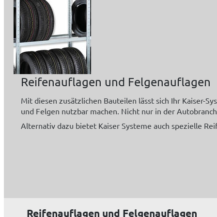
Reifenauflagen und Felgenauflagen
Mit diesen zusätzlichen Bauteilen lässt sich Ihr Kaiser-
und Felgen nutzbar machen. Nicht nur in der Autobranche
Alternativ dazu bietet Kaiser Systeme auch spezielle Rei
Reifenauflagen und Felgenauflagen