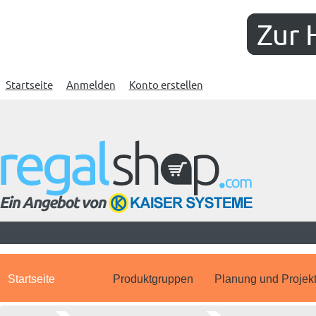
Zur 
Startseite
Anmelden
Konto erstellen
Startseite
Produktgruppen
Planung und Projek