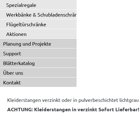
Spezialregale
Werkbänke & Schubladenschränke
Flügeltürschränke
Aktionen
Planung und Projekte
Support
Blätterkatalog
Über uns
Kontakt
Kleiderstangen verzinkt oder in pulverbeschichtet lichtgra
ACHTUNG: Kleiderstangen in verzinkt Sofort Lieferbar!