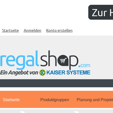
Zur 
Startseite
Anmelden
Konto erstellen
Startseite
Produktgruppen
Planung und Projek