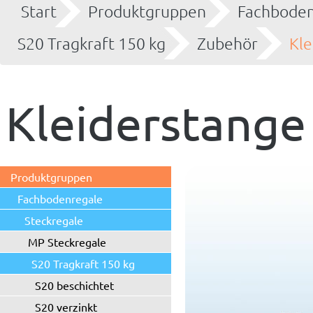
Start
Produktgruppen
Fachboden
S20 Tragkraft 150 kg
Zubehör
Kle
Kleiderstange
Produktgruppen
Fachbodenregale
Steckregale
MP Steckregale
S20 Tragkraft 150 kg
S20 beschichtet
S20 verzinkt