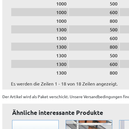
1000
500
1000
600
1000
800
1300
500
1300
600
1300
800
1300
500
1300
600
1300
800
Es werden die Zeilen 1 - 18 von 18 Zeilen angezeigt.
Der Artikel wird
als Paket
verschickt. Unsere Versandbedingungen fin
Ähnliche interessante Produkte