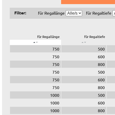
Filter:
für Regallänge
für Regaltiefe
für Regallänge
für Regaltiefe
750
500
750
600
750
800
750
500
750
600
750
800
1000
500
1000
600
1000
800