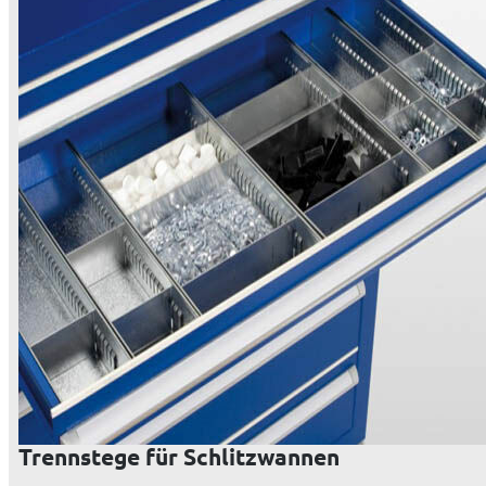
Trennstege für Schlitzwannen