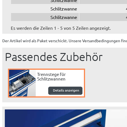
Schlitzwanne
Schlitzwanne
Es werden die Zeilen 1 - 5 von 5 Zeilen angezeigt.
Der Artikel wird
als Paket
verschickt. Unsere Versandbedingungen fin
Passendes Zubehör
Trennstege für
Schlitzwannen