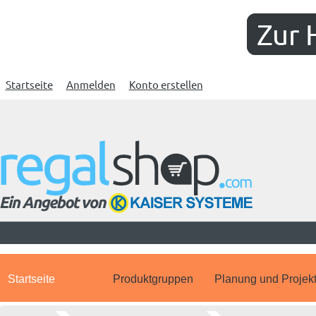
Zur 
Startseite
Anmelden
Konto erstellen
Startseite
Produktgruppen
Planung und Projek