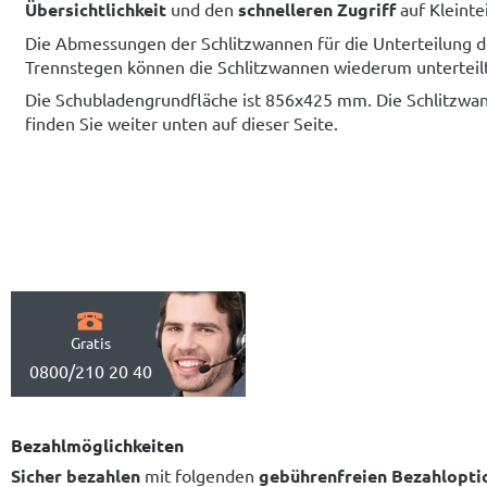
Übersichtlichkeit
und den
schnelleren Zugriff
auf Kleinte
Die Abmessungen der Schlitzwannen für die Unterteilung de
Trennstegen können die Schlitzwannen wiederum unterteil
Die Schubladengrundfläche ist 856x425 mm. Die Schlitzwan
finden Sie weiter unten auf dieser Seite.
Gratis
0800/210 20 40
Bezahlmöglichkeiten
Sicher bezahlen
mit folgenden
gebührenfreien Bezahlopti