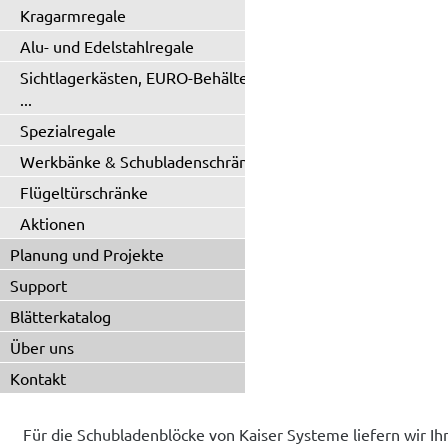
Kragarmregale
Alu- und Edelstahlregale
Sichtlagerkästen, EURO-Behälter
...
Spezialregale
Werkbänke & Schubladenschränke
Flügeltürschränke
Aktionen
Planung und Projekte
Support
Blätterkatalog
Über uns
Kontakt
Für die Schubladenblöcke von Kaiser Systeme liefern wir Ihn