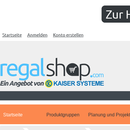
Zur 
Startseite
Anmelden
Konto erstellen
Startseite
Produktgruppen
Planung und Projek