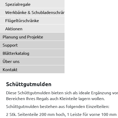
Spezialregale
Werkbänke & Schubladenschränke
Flügeltürschränke
Aktionen
Planung und Projekte
Support
Blätterkatalog
Über uns
Kontakt
Schüttgutmulden
Diese Schüttgutmulden bieten sich als ideale Ergänzung v
Bereichen Ihres Regals auch Kleinteile lagern wollen.
Schüttgutmulden bestehen aus folgenden Einzelteilen:
2 Stk. Seitenteile 200 mm hoch, 1 Leiste für vorne 100 mm