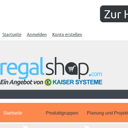
Zur 
Startseite
Anmelden
Konto erstellen
Startseite
Produktgruppen
Planung und Projek