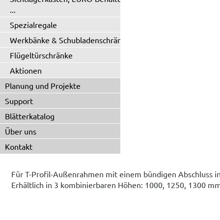
...
Spezialregale
Werkbänke & Schubladenschränke
Flügeltürschränke
Aktionen
Planung und Projekte
Support
Blätterkatalog
Über uns
Kontakt
Für T-Profil-Außenrahmen mit einem bündigen Abschluss in
Erhältlich in 3 kombinierbaren Höhen: 1000, 1250, 1300 mm