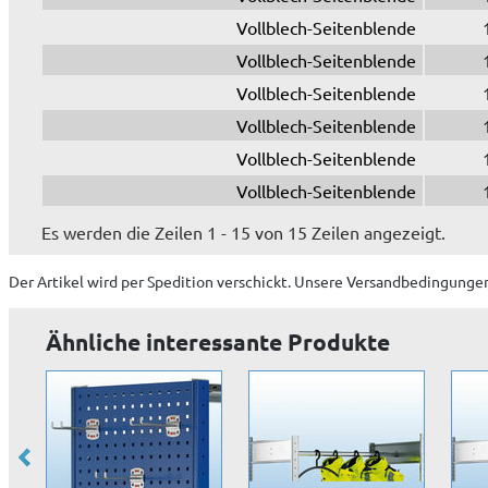
Vollblech-Seitenblende
Vollblech-Seitenblende
Vollblech-Seitenblende
Vollblech-Seitenblende
Vollblech-Seitenblende
Vollblech-Seitenblende
Es werden die Zeilen 1 - 15 von 15 Zeilen angezeigt.
Der Artikel wird
per Spedition
verschickt. Unsere Versandbedingungen
Ähnliche interessante Produkte