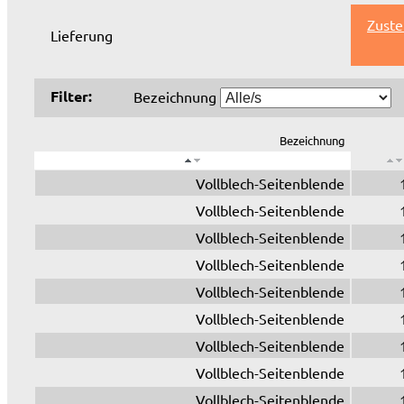
Zuste
Lieferung
Filter:
Bezeichnung
Bezeichnung
Vollblech-Seitenblende
Vollblech-Seitenblende
Vollblech-Seitenblende
Vollblech-Seitenblende
Vollblech-Seitenblende
Vollblech-Seitenblende
Vollblech-Seitenblende
Vollblech-Seitenblende
Vollblech-Seitenblende